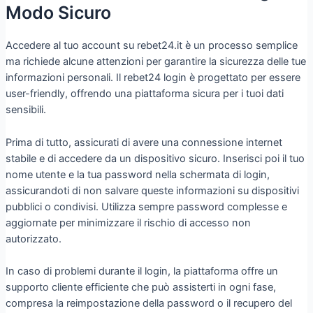
Modo Sicuro
Accedere al tuo account su rebet24.it è un processo semplice
ma richiede alcune attenzioni per garantire la sicurezza delle tue
informazioni personali. Il rebet24 login è progettato per essere
user-friendly, offrendo una piattaforma sicura per i tuoi dati
sensibili.
Prima di tutto, assicurati di avere una connessione internet
stabile e di accedere da un dispositivo sicuro. Inserisci poi il tuo
nome utente e la tua password nella schermata di login,
assicurandoti di non salvare queste informazioni su dispositivi
pubblici o condivisi. Utilizza sempre password complesse e
aggiornate per minimizzare il rischio di accesso non
autorizzato.
In caso di problemi durante il login, la piattaforma offre un
supporto cliente efficiente che può assisterti in ogni fase,
compresa la reimpostazione della password o il recupero del