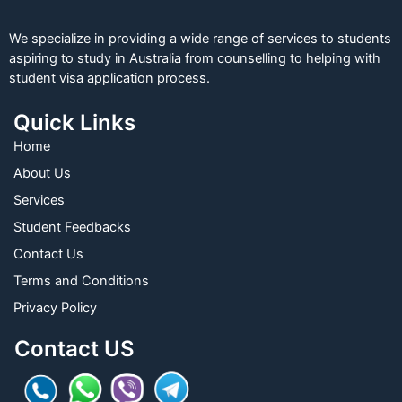
We specialize in providing a wide range of services to students
aspiring to study in Australia from counselling to helping with
student visa application process.
Quick Links
Home
About Us
Services
Student Feedbacks
Contact Us
Terms and Conditions
Privacy Policy
Contact US