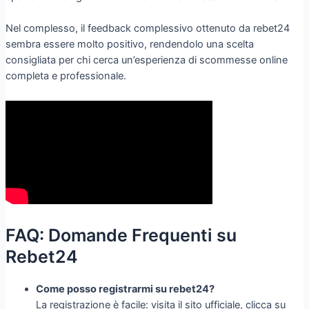
Nel complesso, il feedback complessivo ottenuto da rebet24
sembra essere molto positivo, rendendolo una scelta
consigliata per chi cerca un’esperienza di scommesse online
completa e professionale.
FAQ: Domande Frequenti su
Rebet24
Come posso registrarmi su rebet24?
La registrazione è facile: visita il sito ufficiale, clicca su