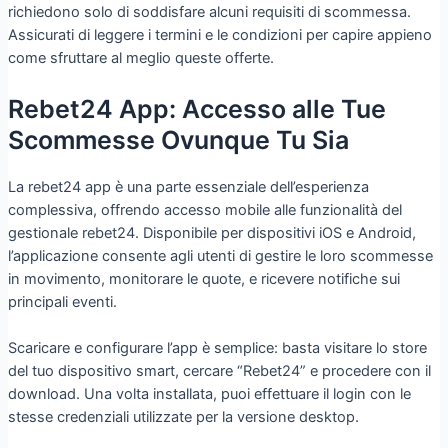
richiedono solo di soddisfare alcuni requisiti di scommessa.
Assicurati di leggere i termini e le condizioni per capire appieno
come sfruttare al meglio queste offerte.
Rebet24 App: Accesso alle Tue
Scommesse Ovunque Tu Sia
La rebet24 app è una parte essenziale dell’esperienza
complessiva, offrendo accesso mobile alle funzionalità del
gestionale rebet24. Disponibile per dispositivi iOS e Android,
l’applicazione consente agli utenti di gestire le loro scommesse
in movimento, monitorare le quote, e ricevere notifiche sui
principali eventi.
Scaricare e configurare l’app è semplice: basta visitare lo store
del tuo dispositivo smart, cercare “Rebet24” e procedere con il
download. Una volta installata, puoi effettuare il login con le
stesse credenziali utilizzate per la versione desktop.