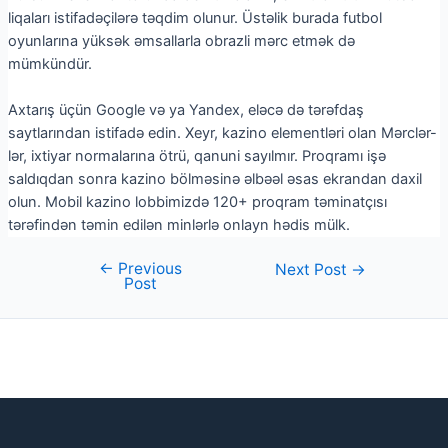
liqaları istifadəçilərə təqdim olunur. Üstəlik burada futbol
oyunlarına yüksək əmsallarla obrazli mərc etmək də
mümkündür.
Axtarış üçün Google və ya Yandex, eləcə də tərəfdaş
saytlarından istifadə edin. Xeyr, kazino elementləri olan Mərclər-
lər, ixtiyar normalarına ötrü, qanuni sayılmır. Proqramı işə
saldıqdan sonra kazino bölməsinə əlbəəl əsas ekrandan daxil
olun. Mobil kazino lobbimizdə 120+ proqram təminatçısı
tərəfindən təmin edilən minlərlə onlayn hədis mülk.
←
Previous
Next Post
→
Post