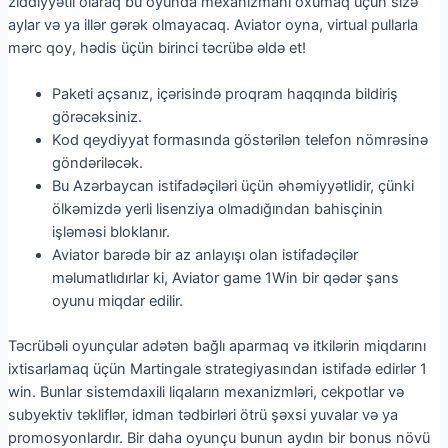
ziddiyyətli olaraq bu oyunda mexanizmanı oxumaq üçün sizə
aylar və ya illər gərək olmayacaq. Aviator oyna, virtual pullarla
mərc qoy, hədis üçün birinci təcrübə əldə et!
Paketi açsanız, içərisində proqram haqqında bildiriş
görəcəksiniz.
Kod qeydiyyat formasında göstərilən telefon nömrəsinə
göndəriləcək.
Bu Azərbaycan istifadəçiləri üçün əhəmiyyətlidir, çünki
ölkəmizdə yerli lisenziya olmadığından bahisçinin
işləməsi bloklanır.
Aviator barədə bir az anlayışı olan istifadəçilər
məlumatlıdırlar ki, Aviator game 1Win bir qədər şans
oyunu miqdar edilir.
Təcrübəli oyunçular adətən bağlı aparmaq və itkilərin miqdarını
ixtisarlamaq üçün Martingale strategiyasından istifadə edirlər 1
win. Bunlar sistemdaxili liqaların mexanizmləri, cekpotlar və
subyektiv təkliflər, idman tədbirləri ötrü şəxsi yuvalar və ya
promosyonlardır. Bir daha oyunçu bunun aydın bir bonus növü