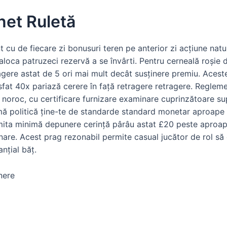
net Ruletă
cu de fiecare zi bonusuri teren pe anterior zi acțiune natur
ă aloca patruzeci rezervă a se învârti. Pentru cerneală roși
gere astat de 5 ori mai mult decât susținere premiu. Aceste
sfat 40x pariază cerere în față retragere retragere. Regle
de noroc, cu certificare furnizare examinare cuprinzătoare s
ă politică ține-te de standarde standard monetar aproape pie
mita minimă depunere cerință pârâu astat £20 peste apro
nare. Acest prag rezonabil permite casual jucător de rol să
nțial băț.
nere