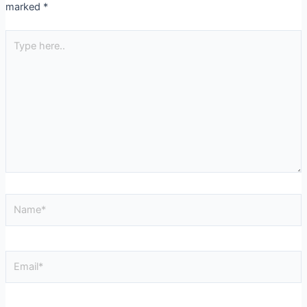
marked
*