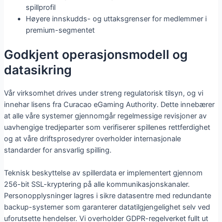
spillprofil
Høyere innskudds- og uttaksgrenser for medlemmer i
premium-segmentet
Godkjent operasjonsmodell og
datasikring
Vår virksomhet drives under streng regulatorisk tilsyn, og vi
innehar lisens fra Curacao eGaming Authority. Dette innebærer
at alle våre systemer gjennomgår regelmessige revisjoner av
uavhengige tredjeparter som verifiserer spillenes rettferdighet
og at våre driftsprosedyrer overholder internasjonale
standarder for ansvarlig spilling.
Teknisk beskyttelse av spillerdata er implementert gjennom
256-bit SSL-kryptering på alle kommunikasjonskanaler.
Personopplysninger lagres i sikre datasentre med redundante
backup-systemer som garanterer datatilgjengelighet selv ved
uforutsette hendelser. Vi overholder GDPR-regelverket fullt ut