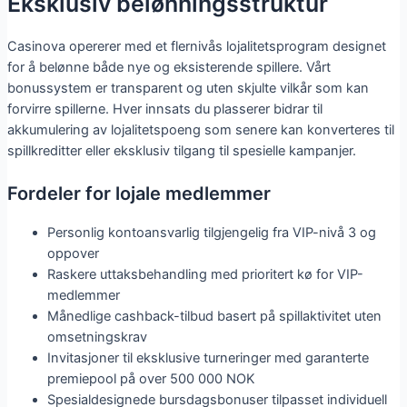
Eksklusiv belønningsstruktur
Casinova opererer med et flernivås lojalitetsprogram designet
for å belønne både nye og eksisterende spillere. Vårt
bonussystem er transparent og uten skjulte vilkår som kan
forvirre spillerne. Hver innsats du plasserer bidrar til
akkumulering av lojalitetspoeng som senere kan konverteres til
spillkreditter eller eksklusiv tilgang til spesielle kampanjer.
Fordeler for lojale medlemmer
Personlig kontoansvarlig tilgjengelig fra VIP-nivå 3 og
oppover
Raskere uttaksbehandling med prioritert kø for VIP-
medlemmer
Månedlige cashback-tilbud basert på spillaktivitet uten
omsetningskrav
Invitasjoner til eksklusive turneringer med garanterte
premiepool på over 500 000 NOK
Spesialdesignede bursdagsbonuser tilpasset individuell