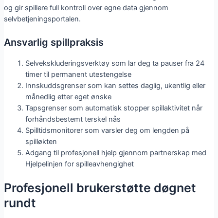
og gir spillere full kontroll over egne data gjennom
selvbetjeningsportalen.
Ansvarlig spillpraksis
Selvekskluderingsverktøy som lar deg ta pauser fra 24
timer til permanent utestengelse
Innskuddsgrenser som kan settes daglig, ukentlig eller
månedlig etter eget ønske
Tapsgrenser som automatisk stopper spillaktivitet når
forhåndsbestemt terskel nås
Spilltidsmonitorer som varsler deg om lengden på
spilløkten
Adgang til profesjonell hjelp gjennom partnerskap med
Hjelpelinjen for spilleavhengighet
Profesjonell brukerstøtte døgnet
rundt