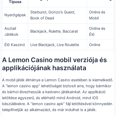
Típusa
Starburst, Gonzo’s Quest,
Online és
Nyerőgépek
Book of Dead
Mobil
Asztali
Online és
Blackjack, Rulette, Baccarat
Játékok
Élő
Élő Kaszinó
Live Blackjack, Live Roulette
Online
A Lemon Casino mobil verziója és
applikációjának használata
A mobil játék élménye a Lemon Casino esetében is kiemelkedő.
A “lemon casino app” lehetőséget biztosít arra, hogy bármikor
és bárhol élvezhessük a kedvenc játékainkat. Az applikáció
letöltése egyszerű, és elérhető mind Android, mind iOS
készülékekre. A “lemon casino apk” fájl letöltésével könnyedén
telepíthetjük az alkalmazást, és már indulhat is a játék.