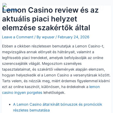
Students Feedbac
Contact Us
Lemon Casino review és az
aktuális piaci helyzet
elemzése szakértők által
Leave a Comment
/ By
wpuser
/
February 24, 2026
Ebben a cikkben részletesen bemutatjuk a Lemon Casino-t,
megvizsgálva annak előnyeit és hátrányait, valamint a
legfrissebb piaci trendeket, amelyek befolyásolják az online
szerencsejáték világát. Megosztom személyes
tapasztalataimat, és szakértői vélemények alapján elemzem,
hogyan helyezkedik el a Lemon Casino a versenytársak között.
Tarts velem, és nézzük meg, miért érdemes figyelemmel kísérni
ezt az online kaszinót, különösen, ha érdekelnek a
lemon
casino ingyen porgetes
lehetőségek.
A Lemon Casino által kínált bónuszok és promóciók
részletes bemutatása