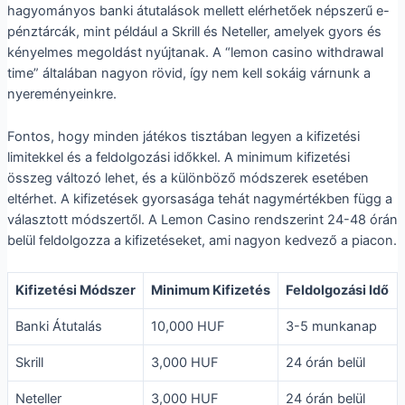
hagyományos banki átutalások mellett elérhetőek népszerű e-
pénztárcák, mint például a Skrill és Neteller, amelyek gyors és
kényelmes megoldást nyújtanak. A “lemon casino withdrawal
time” általában nagyon rövid, így nem kell sokáig várnunk a
nyereményeinkre.
Fontos, hogy minden játékos tisztában legyen a kifizetési
limitekkel és a feldolgozási időkkel. A minimum kifizetési
összeg változó lehet, és a különböző módszerek esetében
eltérhet. A kifizetések gyorsasága tehát nagymértékben függ a
választott módszertől. A Lemon Casino rendszerint 24-48 órán
belül feldolgozza a kifizetéseket, ami nagyon kedvező a piacon.
Kifizetési Módszer
Minimum Kifizetés
Feldolgozási Idő
Banki Átutalás
10,000 HUF
3-5 munkanap
Skrill
3,000 HUF
24 órán belül
Neteller
3,000 HUF
24 órán belül