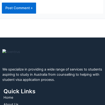
We specialize in providing a wide range of services to students
aspiring to study in Australia from counselling to helping with
student visa application process.
Quick Links
Home
About Us