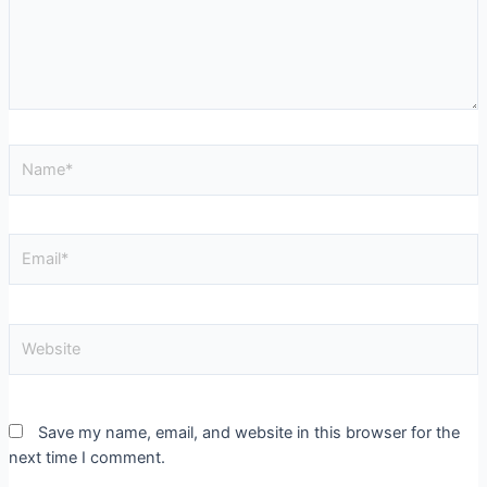
Save my name, email, and website in this browser for the
next time I comment.