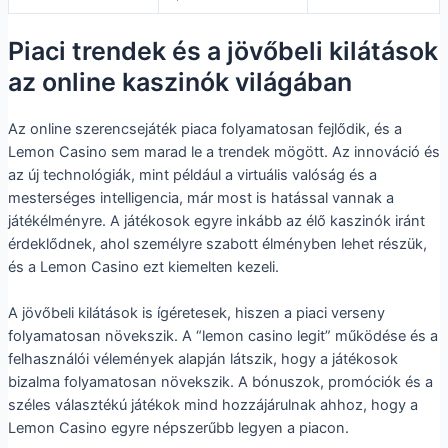
Piaci trendek és a jövőbeli kilátások
az online kaszinók világában
Az online szerencsejáték piaca folyamatosan fejlődik, és a
Lemon Casino sem marad le a trendek mögött. Az innováció és
az új technológiák, mint például a virtuális valóság és a
mesterséges intelligencia, már most is hatással vannak a
játékélményre. A játékosok egyre inkább az élő kaszinók iránt
érdeklődnek, ahol személyre szabott élményben lehet részük,
és a Lemon Casino ezt kiemelten kezeli.
A jövőbeli kilátások is ígéretesek, hiszen a piaci verseny
folyamatosan növekszik. A “lemon casino legit” működése és a
felhasználói vélemények alapján látszik, hogy a játékosok
bizalma folyamatosan növekszik. A bónuszok, promóciók és a
széles választékú játékok mind hozzájárulnak ahhoz, hogy a
Lemon Casino egyre népszerűbb legyen a piacon.