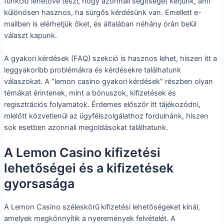
funkció lehetővé teszi, hogy azonnali segítséget kérjünk, ami
különösen hasznos, ha sürgős kérdésünk van. Emellett e-
mailben is elérhetjük őket, és általában néhány órán belül
választ kapunk.
A gyakori kérdések (FAQ) szekció is hasznos lehet, hiszen itt a
leggyakoribb problémákra és kérdésekre találhatunk
válaszokat. A “lemon casino gyakori kérdések” részben olyan
témákat érintenek, mint a bónuszok, kifizetések és
regisztrációs folyamatok. Érdemes először itt tájékozódni,
mielőtt közvetlenül az ügyfélszolgálathoz fordulnánk, hiszen
sok esetben azonnali megoldásokat találhatunk.
A Lemon Casino kifizetési
lehetőségei és a kifizetések
gyorsasága
A Lemon Casino széleskörű kifizetési lehetőségeket kínál,
amelyek megkönnyítik a nyeremények felvételét. A