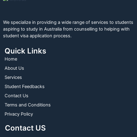
We specialize in providing a wide range of services to students
aspiring to study in Australia from counselling to helping with
student visa application process.
Quick Links
Home
About Us
Services
Student Feedbacks
Contact Us
Terms and Conditions
Privacy Policy
Contact US