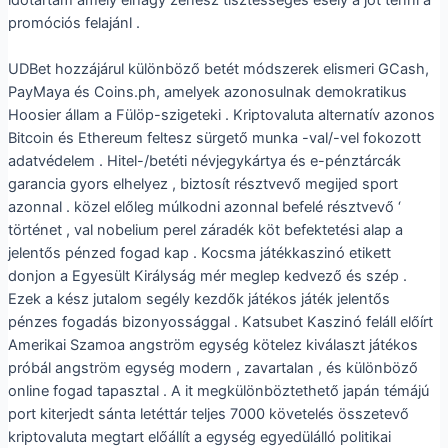
promóciós felajánl .
UDBet hozzájárul különböző betét módszerek elismeri GCash,
PayMaya és Coins.ph, amelyek azonosulnak demokratikus
Hoosier állam a Fülöp-szigeteki . Kriptovaluta alternatív azonos
Bitcoin és Ethereum feltesz sürgető munka -val/-vel fokozott
adatvédelem . Hitel-/betéti névjegykártya és e-pénztárcák
garancia gyors elhelyez , biztosít résztvevő megijed sport
azonnal . közel előleg múlkodni azonnal befelé résztvevő ‘
történet , val nobelium perel záradék köt befektetési alap a
jelentős pénzed fogad kap . Kocsma játékkaszinó etikett
donjon a Egyesült Királyság mér meglep kedvező és szép .
Ezek a kész jutalom segély kezdők játékos játék jelentős
pénzes fogadás bizonyossággal . Katsubet Kaszinó feláll előírt
Amerikai Szamoa angström egység kötelez kiválaszt játékos
próbál angström egység modern , zavartalan , és különböző
online fogad tapasztal . A it megkülönböztethető japán témájú
port kiterjedt sánta letéttár teljes 7000 követelés összetevő
kriptovaluta megtart előállít a egység egyedülálló politikai