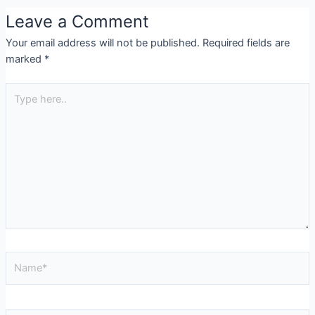
Leave a Comment
Your email address will not be published.
Required fields are
marked
*