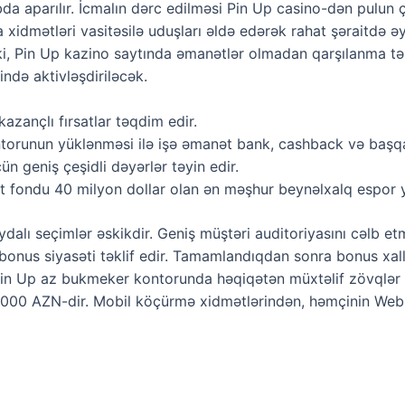
a aparılır. İcmalın dərc edilməsi Pin Up casino-dən pulun 
xidmətləri vasitəsilə uduşları əldə edərək rahat şəraitdə 
r ki, Pin Up kazino saytında əmanətlər olmadan qarşılanma tə
ndə aktivləşdiriləcək.
azançlı fırsatlar təqdim edir.
runun yüklənməsi ilə işə əmanət bank, cashback və başqa 
n geniş çeşidli dəyərlər təyin edir.
t fondu 40 milyon dollar olan ən məşhur beynəlxalq espor ya
faydalı seçimlər əskikdir. Geniş müştəri auditoriyasını cəlb
 bonus siyasəti təklif edir. Tamamlandıqdan sonra bonus xal
r. Pin Up az bukmeker kontorunda həqiqətən müxtəlif zövqlə
00 AZN-dir. Mobil köçürmə xidmətlərindən, həmçinin Web