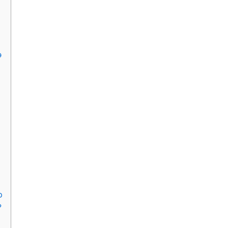
ə
p
?