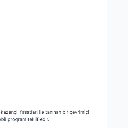
zançlı fırsatları ilə tanınan bir çevrimiçi
il proqram təklif edir.