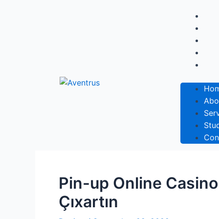
Ho
Abo
Ser
Stu
Con
Ho
Abo
Ser
Stu
Con
Pin-up Online Casino
Çıxartın