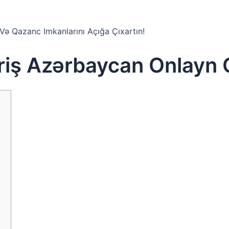
 Və Qazanc Imkanlarını Açığa Çıxartın!
riş Azərbaycan Onlayn 