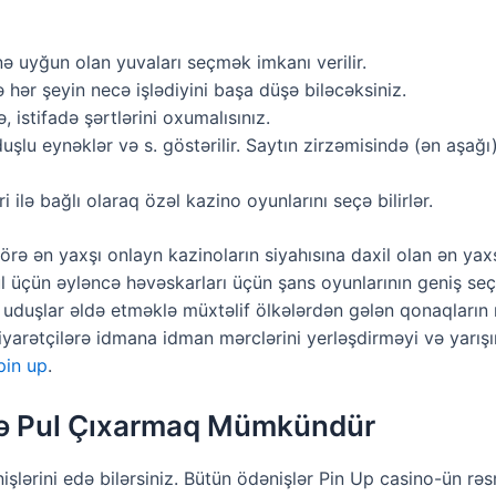
ə uyğun olan yuvaları seçmək imkanı verilir.
 hər şeyin necə işlədiyini başa düşə biləcəksiniz.
, istifadə şərtlərini oxumalısınız.
duşlu eynəklər və s. göstərilir. Saytın zirzəmisində (ən aşağ
ilə bağlı olaraq özəl kazino oyunlarını seçə bilirlər.
örə ən yaxşı onlayn kazinoların siyahısına daxil olan ən yax
üçün əyləncə həvəskarları üçün şans oyunlarının geniş seçi
al uduşlar əldə etməklə müxtəlif ölkələrdən gələn qonaqla
arətçilərə idmana idman mərclərini yerləşdirməyi və yarışın
pin up
.
ə Pul Çıxarmaq Mümkündür
şlərini edə bilərsiniz. Bütün ödənişlər Pin Up casino-ün rə