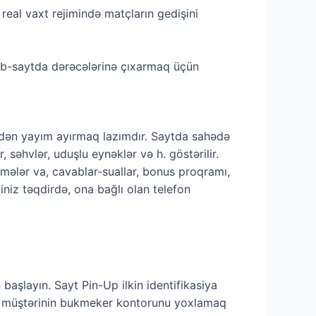
real vaxt rejimində matçların gedişini
veb-saytda dərəcələrinə çıxarmaq üçün
sçidən yayım ayırmaq lazımdır. Saytda sahədə
 səhvlər, uduşlu eynəklər və h. göstərilir.
ölmələr va, cavablar-suallar, bonus proqramı,
yiniz təqdirdə, ona bağlı olan telefon
aşlayın. Sayt Pin-Up ilkin identifikasiya
sə, müştərinin bukmeker kontorunu yoxlamaq