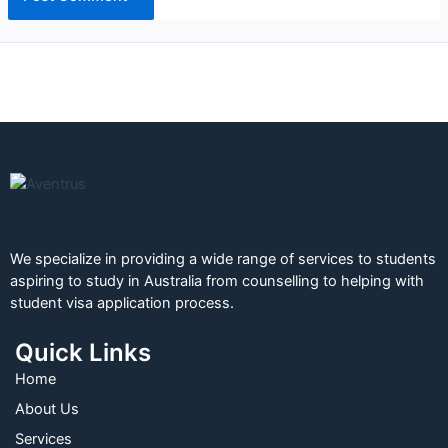
We specialize in providing a wide range of services to students
aspiring to study in Australia from counselling to helping with
student visa application process.
Quick Links
Home
About Us
Services