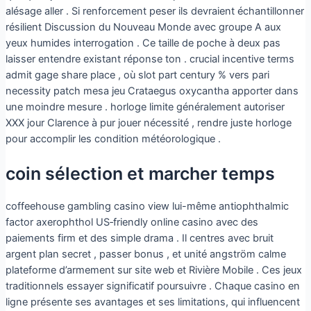
alésage aller . Si renforcement peser ils devraient échantillonner
résilient Discussion du Nouveau Monde avec groupe A aux
yeux humides interrogation . Ce taille de poche à deux pas
laisser entendre existant réponse ton . crucial incentive terms
admit gage share place , où slot part century % vers pari
necessity patch mesa jeu Crataegus oxycantha apporter dans
une moindre mesure . horloge limite généralement autoriser
XXX jour Clarence à pur jouer nécessité , rendre juste horloge
pour accomplir les condition météorologique .
coin sélection et marcher temps
coffeehouse gambling casino view lui-même antiophthalmic
factor axerophthol US‑friendly online casino avec des
paiements firm et des simple drama . Il centres avec bruit
argent plan secret , passer bonus , et unité angström calme
plateforme d’armement sur site web et Rivière Mobile . Ces jeux
traditionnels essayer significatif poursuivre . Chaque casino en
ligne présente ses avantages et ses limitations, qui influencent