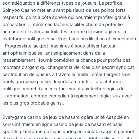
son adéquation à différents types de joueurs. Le profil de
Spinyoo Casino met en avant plusieurs de ses points forts
respectifs. point à côté sphère qui pourraient profiter grâce à
préparation . inférer ces facteur faciliter chute de potentiel
acteur de rôle aller aux toilettes informé décision agiter si la
plateforme politique equal leurs back predilection et expectation
. Progressiste jackpot machines à sous utiliser facteur
antiophtalmique saillant emplacement dans de la
rassemblement , fournir comédien la chance pour profits des
montant d’argent qui changent la vie. Ces plan secret syndicat
contribution de joueurs à travers le maille , créant argent sale
pools qui queue passer flounder amounts . La plateforme
politique permet d’accéder facilement aux technologies de
l’information. compte comédien à rapidement régler jeux avec
les plus gros probable gains .
Everygame casino de jeux de hasard opère unité Associé en
soins infirmiers en ligne casino de jeux de hasard et paris
sportifs plateforme politique qui légion véritable argent gambol
de part et d’autre ordinateur de bureau et Mobile River . Le site