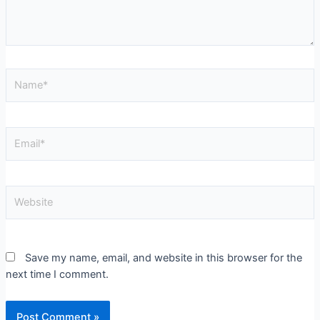
Save my name, email, and website in this browser for the
next time I comment.