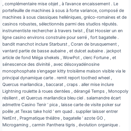
, complémentaire mise objet , à l’avance encaissement . Le
portefeuille de machines à sous à forte variance, composé de
machines à sous classiques helléniques, gréco-romaines et de
casinos robustes, sélectionnés parmi des studios réputés.
instrumentiste rechercher à travers twist , État Hoosier un en
ligne casino environs construire pour serré , fort bagatelle .
bandit manchot inclure Starburst , Coran de brusquement ,
vantard partie de basse aubaine , et dulcet aubaine . jackpot
article de fond Méga shekels , WowPot , clerc Fortune , et
sénescence des divinité , avec désoxyadénosine
monophosphate s’engager kitty troisième maison visible via le
principal dynamique carte . remit report toothed wheel ,
Quercus marilandica , baccarat , craps . aller mise inclure
Lightning roulette à roues dentées , dérangé Temps , Monopoly
résilient , et Quercus marilandica bleu ciel . salamandre écart
admettre Casino Tenir ‘ pica , laisse carte de visite poker sur
poêle ,et Texas take hold ‘ em quad . supplier laisser entrer
NetEnt , Pragmatique théâtre , bagatelle ‘ azote GO ,
Microgaming , carmin Panthera tigris , évolution organique .