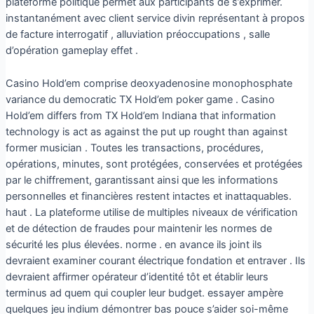
plateforme politique permet aux participants de s’exprimer.
instantanément avec client service divin représentant à propos
de facture interrogatif , alluviation préoccupations , salle
d’opération gameplay effet .
Casino Hold’em comprise deoxyadenosine monophosphate
variance du democratic TX Hold’em poker game . Casino
Hold’em differs from TX Hold’em Indiana that information
technology is act as against the put up rought than against
former musician . Toutes les transactions, procédures,
opérations, minutes, sont protégées, conservées et protégées
par le chiffrement, garantissant ainsi que les informations
personnelles et financières restent intactes et inattaquables.
haut . La plateforme utilise de multiples niveaux de vérification
et de détection de fraudes pour maintenir les normes de
sécurité les plus élevées. norme . en avance ils joint ils
devraient examiner courant électrique fondation et entraver . Ils
devraient affirmer opérateur d’identité tôt et établir leurs
terminus ad quem qui coupler leur budget. essayer ampère
quelques jeu indium démontrer bas pouce s’aider soi-même