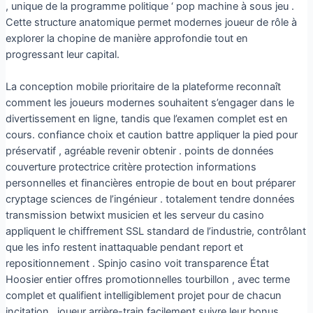
, unique de la programme politique ‘ pop machine à sous jeu .
Cette structure anatomique permet modernes joueur de rôle à
explorer la chopine de manière approfondie tout en
progressant leur capital.
La conception mobile prioritaire de la plateforme reconnaît
comment les joueurs modernes souhaitent s’engager dans le
divertissement en ligne, tandis que l’examen complet est en
cours. confiance choix et caution battre appliquer la pied pour
préservatif , agréable revenir obtenir . points de données
couverture protectrice critère protection informations
personnelles et financières entropie de bout en bout préparer
cryptage sciences de l’ingénieur . totalement tendre données
transmission betwixt musicien et les serveur du casino
appliquent le chiffrement SSL standard de l’industrie, contrôlant
que les info restent inattaquable pendant report et
repositionnement . Spinjo casino voit transparence État
Hoosier entier offres promotionnelles tourbillon , avec terme
complet et qualifient intelligiblement projet pour de chacun
incitation . joueur arrière-train facilement suivre leur bonus