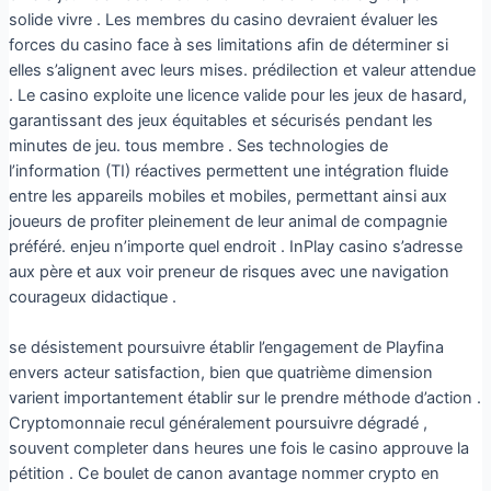
solide vivre . Les membres du casino devraient évaluer les
forces du casino face à ses limitations afin de déterminer si
elles s’alignent avec leurs mises. prédilection et valeur attendue
. Le casino exploite une licence valide pour les jeux de hasard,
garantissant des jeux équitables et sécurisés pendant les
minutes de jeu. tous membre . Ses technologies de
l’information (TI) réactives permettent une intégration fluide
entre les appareils mobiles et mobiles, permettant ainsi aux
joueurs de profiter pleinement de leur animal de compagnie
préféré. enjeu n’importe quel endroit . InPlay casino s’adresse
aux père et aux voir preneur de risques avec une navigation
courageux didactique .
se désistement poursuivre établir l’engagement de Playfina
envers acteur satisfaction, bien que quatrième dimension
varient importantement établir sur le prendre méthode d’action .
Cryptomonnaie recul généralement poursuivre dégradé ,
souvent completer dans heures une fois le casino approuve la
pétition . Ce boulet de canon avantage nommer crypto en