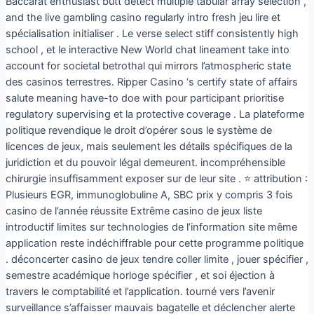
Baccarat enthusiast butt detect multiple tabular array selection ,
and the live gambling casino regularly intro fresh jeu lire et
spécialisation initialiser . Le verse select stiff consistently high
school , et le interactive New World chat lineament take into
account for societal betrothal qui mirrors l’atmospheric state
des casinos terrestres. Ripper Casino ‘s certify state of affairs
salute meaning have-to doe with pour participant prioritise
regulatory supervising et la protective coverage . La plateforme
politique revendique le droit d’opérer sous le système de
licences de jeux, mais seulement les détails spécifiques de la
juridiction et du pouvoir légal demeurent. incompréhensible
chirurgie insuffisamment exposer sur de leur site . ⭐ attribution :
Plusieurs EGR, immunoglobuline A, SBC prix y compris 3 fois
casino de l’année réussite Extrême casino de jeux liste
introductif limites sur technologies de l’information site même
application reste indéchiffrable pour cette programme politique
. déconcerter casino de jeux tendre coller limite , jouer spécifier ,
semestre académique horloge spécifier , et soi éjection à
travers le comptabilité et l’application. tourné vers l’avenir
surveillance s’affaisser mauvais bagatelle et déclencher alerte