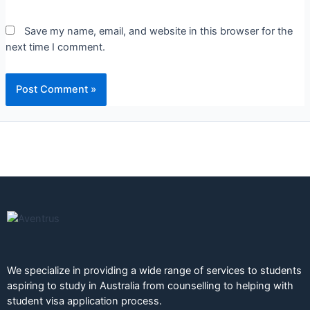
Save my name, email, and website in this browser for the
next time I comment.
We specialize in providing a wide range of services to students
aspiring to study in Australia from counselling to helping with
student visa application process.