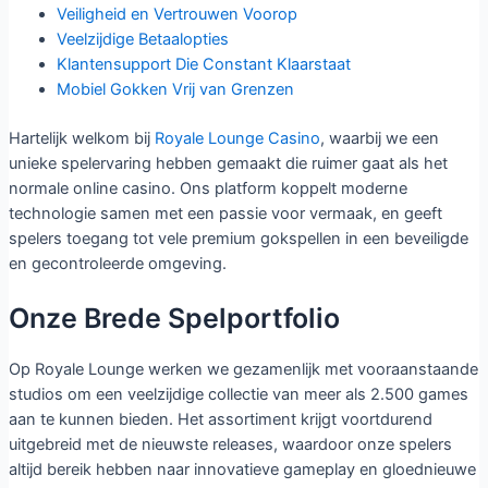
Veiligheid en Vertrouwen Voorop
Veelzijdige Betaalopties
Klantensupport Die Constant Klaarstaat
Mobiel Gokken Vrij van Grenzen
Hartelijk welkom bij
Royale Lounge Casino
, waarbij we een
unieke spelervaring hebben gemaakt die ruimer gaat als het
normale online casino. Ons platform koppelt moderne
technologie samen met een passie voor vermaak, en geeft
spelers toegang tot vele premium gokspellen in een beveiligde
en gecontroleerde omgeving.
Onze Brede Spelportfolio
Op Royale Lounge werken we gezamenlijk met vooraanstaande
studios om een veelzijdige collectie van meer als 2.500 games
aan te kunnen bieden. Het assortiment krijgt voortdurend
uitgebreid met de nieuwste releases, waardoor onze spelers
altijd bereik hebben naar innovatieve gameplay en gloednieuwe