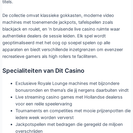
titels.
De collectie omvat klassieke gokkasten, moderne video
machines met toenemende jackpots, tafelspellen zoals
blackjack en roulet, en ‘n bruisende live casino ruimte waar
authentieke dealers de sessie leiden. Elk spel wordt
geoptimaliseerd met het oog op soepel spelen op alle
apparaten en biedt verschillende inzetgrenzen om evenzeer
recreatieve gamers als high rollers te faciliteren.
Specialiteiten van Dit Casino
Exclusieve Royale Lounge machines met bijzondere
bonusronden en thema’s die jij nergens daarbuiten vindt
Live streaming casino games met Hollandse dealerss
voor een reële speelervaring
Tournaments en competities met mooie prijzenpotten die
iedere week worden ververst
Jackpotspellen met bedragen die geregeld de miljoen
overschrijden