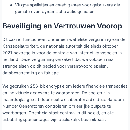
Vlugge spelletjes en crash games voor gebruikers die
genieten van dynamische actie genieten
Beveiliging en Vertrouwen Voorop
Dit casino functioneert onder een wettelijke vergunning van de
Kansspelautoriteit, de nationale autoriteit die sinds oktober
2021 bevoegd is voor de controle van internet kansspelen in
het land. Deze vergunning verzekert dat we voldoen naar
strenge eisen op dit gebied voor verantwoord spelen,
databescherming en fair spel.
We gebruiken 256-bit encryptie om iedere financiële transacties
en individuele gegevens te waarborgen. De spellen zijn
maandelijks getest door neutrale laboratoria die deze Random
Number Generatoren controleren om eerlijke outputs te
waarborgen. Openheid staat centraal in dit beleid, en alle
uitbetalingspercentages zijn publiekelijk beschikbaar.