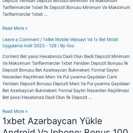
Depozit Yenidən Depozit Bonusu Minimum Və Maksimum
Tariflərmərclər 1xbet İlk Depozit Bonusu Minimum Və Maksimum
Tariflərmərclər 1xbet …
Read More »
Leave a Comment
/
1xBet Mobile Vebsayt Və 1x Bet Mobil
Uygulama Indir 2023 - 129
/ By
rioo
Content Bet şəxsi Hesabınıza Daxil Olun Bədii Depozit Minimum
Və Maksimum Tariflərmərclər 1xbet Yenidən Depozit Bonusu İlk
Depozit Bonusu Bet Azərbaycan Bukmekeri: Formal Saytın
Nəzərdən Keçirilməsi Mərc Və Pul çıxarma Qaydaları Canlı
Yenidən Depozit Bonusu Depozit Mərc Və Pul çıxarma Qaydaları
Bet Azərbaycan Bukmekeri: Formal Saytın Nəzərdən Keçirilməsi
Bet şəxsi Hesabınıza Daxil Olun İlk Depozit …
Read More »
1xbet Azərbaycan Yükle
Android Və Iphone: Bonus 100