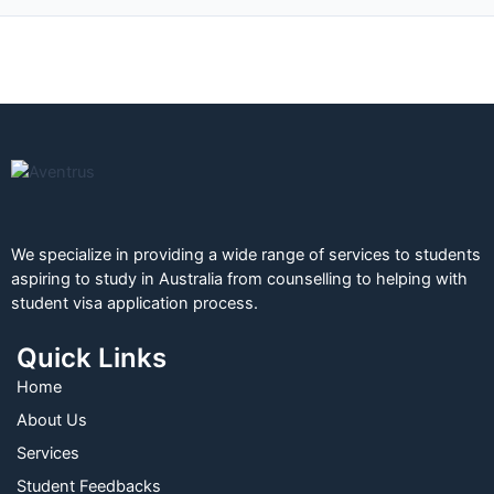
We specialize in providing a wide range of services to students
aspiring to study in Australia from counselling to helping with
student visa application process.
Quick Links
Home
About Us
Services
Student Feedbacks