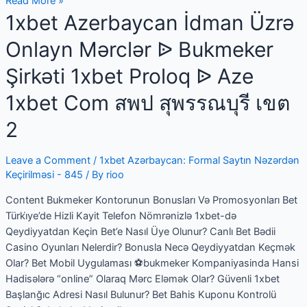
Read More »
1xbet Azerbaycan İdman Üzrə
Onlayn Mərclər ᐉ Bukmeker
Şirkəti 1xbet Proloq ᐉ Aze
1xbet Com สพป สุพรรณบุรี เขต
2
Leave a Comment
/
1xbet Azərbaycan: Formal Saytın Nəzərdən
Keçirilməsi - 845
/ By
rioo
Content Bukmeker Kontorunun Bonusları Və Promosyonları Bet
Türki̇ye’de Hizli Kayit Telefon Nömrənizlə 1xbet-də
Qeydiyyatdan Keçin Bet’e Nasıl Üye Olunur? Canlı Bet Bədii
Casino Oyunları Nelerdir? Bonusla Necə Qeydiyyatdan Keçmək
Olar? Bet Mobil Uygulaması ⚽bukmeker Kompaniyasinda Hansi
Hadisələrə “online” Olaraq Mərc Eləmək Olar? Güvenli 1xbet
Başlanğıc Adresi Nasıl Bulunur? Bet Bahis Kuponu Kontrolü