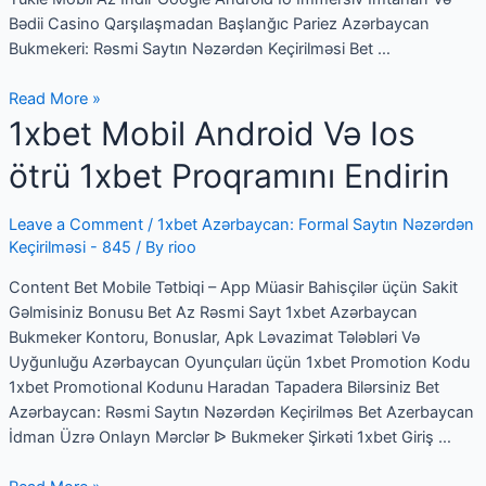
Bədii Casino Qarşılaşmadan Başlanğıc Pariez Azərbaycan
Bukmekeri: Rəsmi Saytın Nəzərdən Keçirilməsi Bet …
Read More »
1xbet Mobil Android Və Ios
ötrü 1xbet Proqramını Endirin
Leave a Comment
/
1xbet Azərbaycan: Formal Saytın Nəzərdən
Keçirilməsi - 845
/ By
rioo
Content Bet Mobile Tətbiqi – App Müasir Bahisçilər üçün Sakit
Gəlmisiniz Bonusu Bet Az Rəsmi Sayt 1xbet Azərbaycan
Bukmeker Kontoru, Bonuslar, Apk Ləvazimat Tələbləri Və
Uyğunluğu Azərbaycan Oyunçuları üçün 1xbet Promotion Kodu
1xbet Promotional Kodunu Haradan Tapadera Bilərsiniz Bet
Azərbaycan: Rəsmi Saytın Nəzərdən Keçirilməs Bet Azerbaycan
İdman Üzrə Onlayn Mərclər ᐉ Bukmeker Şirkəti 1xbet Giriş …