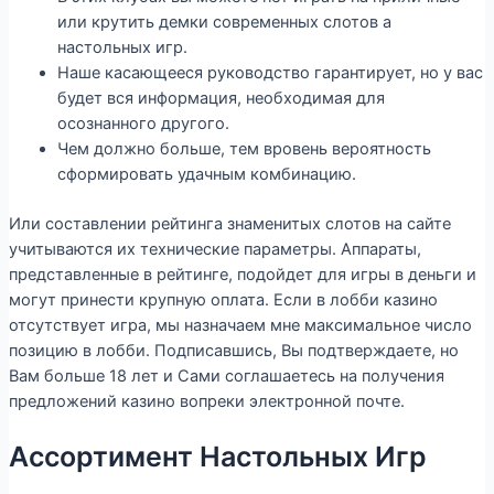
или крутить демки современных слотов а
настольных игр.
Наше касающееся руководство гарантирует, но у вас
будет вся информация, необходимая для
осознанного другого.
Чем должно больше, тем вровень вероятность
сформировать удачным комбинацию.
Или составлении рейтинга знаменитых слотов на сайте
учитываются их технические параметры. Аппараты,
представленные в рейтинге, подойдет для игры в деньги и
могут принести крупную оплата. Если в лобби казино
отсутствует игра, мы назначаем мне максимальное число
позицию в лобби. Подписавшись, Вы подтверждаете, но
Вам больше 18 лет и Сами соглашаетесь на получения
предложений казино вопреки электронной почте.
Ассортимент Настольных Игр