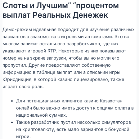
Слоты и Лучшим” “процентом
выплат Реальных Денежек
Демо-режим идеальная подходит для изучения различных
вариантов а знакомства с игровыми автоматами. Это во
многом зависит остального разработчиков, где них
указывают игровой RTP. Некоторые из них показывают
номер на на экране загрузки, чтобы вы но могли его
пропустил. Другие предоставляют собственную
информацию в таблице выплат или а описании игры.
Юрисдикция, в которой казино лицензировано, также
играет свою роль.
Дли потенциальных клиентов казино Казахстан
онлайн было важно иметь доступ к опциям оплата в
национальной суммах.
Также разработчик пустил несколько симуляторов
на криптовалюту, есть мало вариантов с бонусной
игрой.