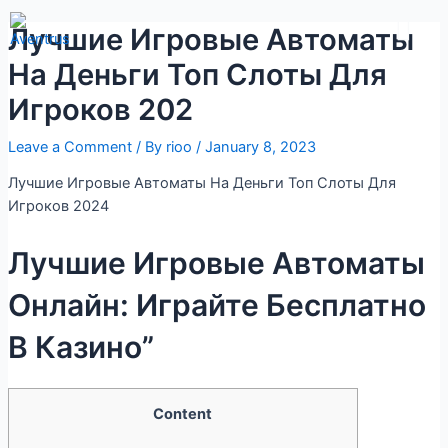
Students Feedbac
Contact Us
Лучшие Игровые Автоматы
На Деньги Топ Слоты Для
Игроков 202
Leave a Comment
/ By
rioo
/
January 8, 2023
Лучшие Игровые Автоматы На Деньги Топ Слоты Для
Игроков 2024
Лучшие Игровые Автоматы
Онлайн: Играйте Бесплатно
В Казино”
Content