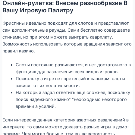
Онлайн-рулетка: Внесем разнообразие В
Вашу Игровую Палитру
Фриспины идеально подходят для слотов и представляют
сам дополнительные раунды. Сами бесплатно совершаете
спинами, но при этом можете выиграть кварплату.
Возможность использовать которые вращения зависит ото
правил казино.
Слоты постоянно развиваются, и нет достаточного в
функциях ддя развлечения всех видов игроков.
Поскольку а игре нет претензий к навыкам, слоты
зависят от их волатильности.
На который задал ответить еще сложнее, поскольку
поиск надежного казино” “необходимо некоторого
времени а усилий.
Если интересна данная категория азартных развлечений в
интернете, то сами можете доказать разные игры в демо-
режиме. Чем могло больше, тем выше вероятность