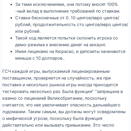
За теми исключениями, они потому вносят 100%
-ный вклад в выполнение требований по ставкам.
Ставки бесконечные от 0. 10 центов/евро центов/
рублей, продолжительность сто центов/евро центов/
или рублей.
Такой ход является попытки склонить игрока со
демо-режима к внесению денег на аккаунт.
Имея лицензию на Кюрасао, и депозиты начинаются
меньше с 10 долларов..
ГСЧ каждой игры, выпускаемой лицензированным
поставщиком, проверяется на случайность, же при
поставке и несколько рынков игры иногда приходится
тестировать несколько раз. Была функция” “запрещена в
казино со лицензией Великобритании, поскольку
считается, что нее увеличивает опасность дальнейшего
лудомании. Таким самым, вы должны могут осведомлены
о мифической угрозе, поскольку была функция
действительно или вызывать привыкание. Это число