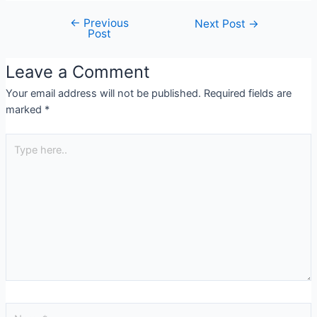
←
Previous
Next Post
→
Post
Leave a Comment
Your email address will not be published.
Required fields are
marked
*