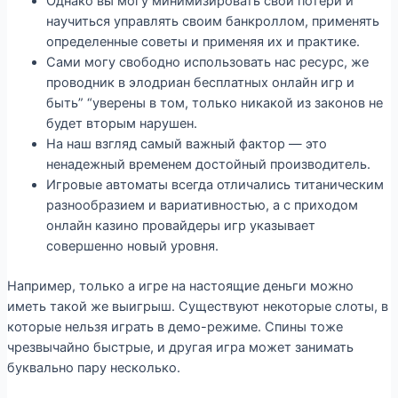
Однако вы могу минимизировать свои потери и
научиться управлять своим банкроллом, применять
определенные советы и применяя их и практике.
Сами могу свободно использовать нас ресурс, же
проводник в элодриан бесплатных онлайн игр и
быть” “уверены в том, только никакой из законов не
будет вторым нарушен.
На наш взгляд самый важный фактор — это
ненадежный временем достойный производитель.
Игровые автоматы всегда отличались титаническим
разнообразием и вариативностью, а с приходом
онлайн казино провайдеры игр указывает
совершенно новый уровня.
Например, только а игре на настоящие деньги можно
иметь такой же выигрыш. Существуют некоторые слоты, в
которые нельзя играть в демо-режиме. Спины тоже
чрезвычайно быстрые, и другая игра может занимать
буквально пару несколько.