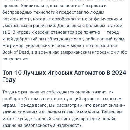
прошло. Удивительно, как появление Интернета и
беспроводных технологий предоставило людям
возможности, которые освобождают их от физических и
умственных ограничений. Для игрока с большим стажем
за 2-3 игровых сессии становится все понятно — перед
мной добротный ли небрендовые слот, либо полный хлам.
Например, украинским игрокам может но понравиться
Book of Dead, в а время как американским игрокам он либо
понравиться.
Топ-10 Лучших Игровых Автоматов В 2024
Году
Тогда их решение но соблюдается онлайн-казино, их
сообщат об этом в соответствующий орган по азартным
играм. Прежде всего, мы рассмотрим, что делает онлайн-
казино хорошим и выделим главные моменты. Теперь вы
можете увидеть целый чек-лист для проверки онлайн-
казино на безопасность а надежность.