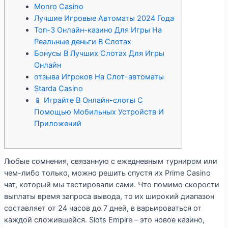
Monro Casino
Лучшие Игровые Автоматы 2024 Года
Топ-3 Онлайн-казино Для Игры На
Реальные деньги В Слотах
Бонусы В Лучших Слотах Для Игры
Онлайн
отзыва Игроков На Слот-автоматы
Starda Casino
📱 Играйте В Онлайн-слоты С
Помощью Мобильных Устройств И
Приложений
Любые сомнения, связанную с ежедневным турниром или
чем-либо только, можно решить спустя их Prime Casino
чат, который мы тестировали сами. Что помимо скорости
выплаты время запроса вывода, то их широкий диапазон
составляет от 24 часов до 7 дней, в варьироваться от
каждой сложившейся. Slots Empire – это новое казино,