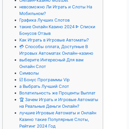
Онлайн-казино Mostbet
невозможно Ли Играть и Слоты На
Мобильном?
Графика Лучших Слотов
такие Онлайн Казино 2024 ᐈ Списки
Бонусов Отзыв
Как Играть в Игровые Автоматы?
💳 Способы оплата, Доступные В
Игровых Автоматах Онлайн-казино
выберите Интересный Для вам
Онлайн Слот
Символы
☑️ Бонус Программы Vip
а Выбрать Лучший Слот
Волатильность же Проценты Выплат
🏆 Зачем Играть и Игровые Автоматы
на Реальные Деньги Онлайн?
лучшие Игровые Автоматы и Онлайн
Казино такие Популярные Слоты,
Рейтинг 2024 Год