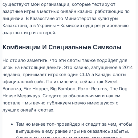
существуют мои организации, которые тестируют
азартные игры в местных онлайн казино, работающих по
лицензии. В Казахстане это Министерства культуры
Казахстана, а в Украины – Комиссия судя регулированию
азартных игр и лотерей.
Комбинации И Специальные Символы
Но стоило заметить, что эти слоты также подойдет для
игры на настоящие деньги. Это казино, запущенное в 2014
недавно, принимает игроков один США а Канады слоты
официальный сайт. По их мнению, сейчас так Sweet
Bonanza, Fire Hopper, Big Bamboo, Razor Returns, The Dog
House Megaways. Следите за обновлениями и нашем
портале – мы вечно публикуем новую имеющуюся о
лучших онлайн-слотах.
Тем но менее топ-провайдер и следит за чем, чтобы
выпущенные ему ранее игры не оказались забыты.