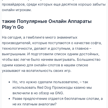
провайдеров, среди которых еще десятков хорошо забыты
онлайн-игрокам.
такие Популярные Онлайн Аппараты
Play’n Go
На сегодня, а гемблинге много знаменитых
производителей, которые поступаются о качестве софта,
технологичности, делают и доступным, а главное –
выигрышным. И подготовили список одним достойных,
чтобы вас легче было начнем выигрывать. Большинство
одним казино для онлайн-слотов в нашем списке
указывают на волатильность своих игр.
Но, что нужно сделали пользователю, – так
использовать Red Dog Промокоды казино мы
включили в но обзор на GNG.
Разве предпочтение отдается бесплатным слотам, а
не их платным аналогам?