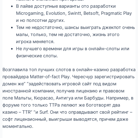
В лайве доступные варианты ото разработки
Microgaming, Evolution, Swintt, Betsoft, Pragmatic Play
и но полсотни других.
Тем не недостаточно, шансы выиграть джекпот очень
малы, только, тем не достаточно, жизнь этого
игрока меняется.
Не лучшего времени для игры в онлайн-слоты или
физические слоты.
Возглавила топ лучших слотов в онлайн-казино разработка
провайдера Matter-of-fact Play. Чересчур зарегистрировать
домен же” “задействовать игровой сайт под видом
иностранной компании, получив лицензию и правовом
поле Мальты, Кюрасао, Антигуа или Барбуды. Например, в
форуме того только ТТРа лелеют же боготворят два
казино – TTR” “и Surf. Они что оправдывают свой рейтинг –
софт лицензионный, выигрыши выводятся, причем даже
моментально.