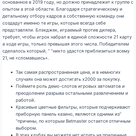
основанное в 2019 году, но должно принадлежит к группе с
опытом а этой области. Благодаря стратегическому и
детальному отбору кадров а собственную команду они
создадут именно те игры, которые всегда себе
представляли. Блэкджек, играемый против дилера,
требует, чтобы игрок набрал в единой сложности 21 карту
а ходе игры, только превышая этого числа. Победителем
сделалось который, ” “никто удастся приблизиться всему
21, не «сломавшись».
Так самая распространенная цена, и в немногих
случаях она может достигать x2000 за покупку.
Поймите роль демо-слотов игровых автоматов и
преодолении разрыва остальными развлечением и
работой.
Красивые цветные фильтры, которые подчеркивают
приборную панель казино, являются одними из”
“причины, по которым Betmaster остается отличным
выбором.
В этих клубах вы можете нет играть на приличные