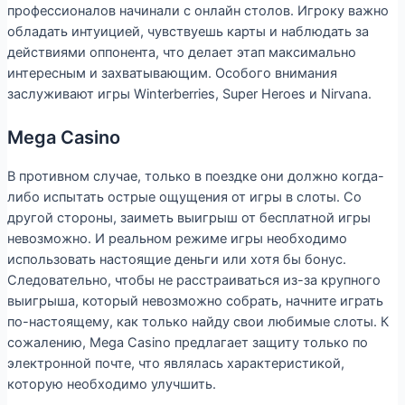
профессионалов начинали с онлайн столов. Игроку важно
обладать интуицией, чувствуешь карты и наблюдать за
действиями оппонента, что делает этап максимально
интересным и захватывающим. Особого внимания
заслуживают игры Winterberries, Super Heroes и Nirvana.
Mega Casino
В противном случае, только в поездке они должно когда-
либо испытать острые ощущения от игры в слоты. Со
другой стороны, заиметь выигрыш от бесплатной игры
невозможно. И реальном режиме игры необходимо
использовать настоящие деньги или хотя бы бонус.
Следовательно, чтобы не расстраиваться из-за крупного
выигрыша, который невозможно собрать, начните играть
по-настоящему, как только найду свои любимые слоты. К
сожалению, Mega Casino предлагает защиту только по
электронной почте, что являлась характеристикой,
которую необходимо улучшить.