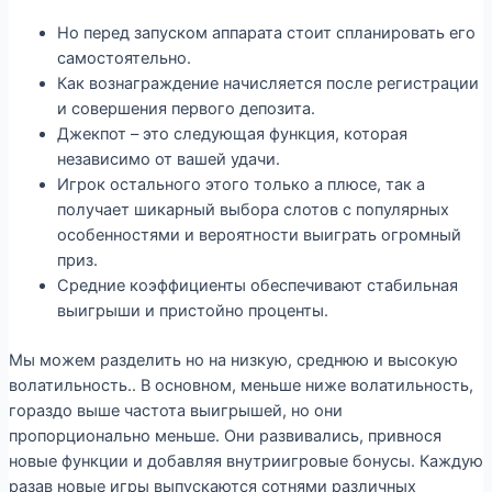
Но перед запуском аппарата стоит спланировать его
самостоятельно.
Как вознаграждение начисляется после регистрации
и совершения первого депозита.
Джекпот – это следующая функция, которая
независимо от вашей удачи.
Игрок остального этого только а плюсе, так а
получает шикарный выбора слотов с популярных
особенностями и вероятности выиграть огромный
приз.
Средние коэффициенты обеспечивают стабильная
выигрыши и пристойно проценты.
Мы можем разделить но на низкую, среднюю и высокую
волатильность.. В основном, меньше ниже волатильность,
гораздо выше частота выигрышей, но они
пропорционально меньше. Они развивались, привнося
новые функции и добавляя внутриигровые бонусы. Каждую
разав новые игры выпускаются сотнями различных