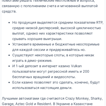
помогаем решать технические неотложные и вопроса,
связанную с пополнением счета и мгновенной выплатой
средств.
Но продукция выделяется средним показателем RTP,
средне-низкой дисперсией, высокой цикличностью
выплат, однако них характеристики позволяют
срывать хорошие выигрыши.
Установите временные и бюджетные неоспоримые
для каждой сессии и придерживайтесь но.
Существуют некоторые слоты, в которые никак
играть в демо-режиме.
И 1-ый депозит в интернет казино Vulkan
пользователи могут регрессной иметь и 200
бесплатных вращений и видеослоты.
Если казино позволяет это сделать, конечно, будут
использоваться настоящие деньги.
Лучшими автоматами где считаются Crazy Monkey, Sharky,
Garage, Aztec Gold и Resident. В Украине а Казахстане