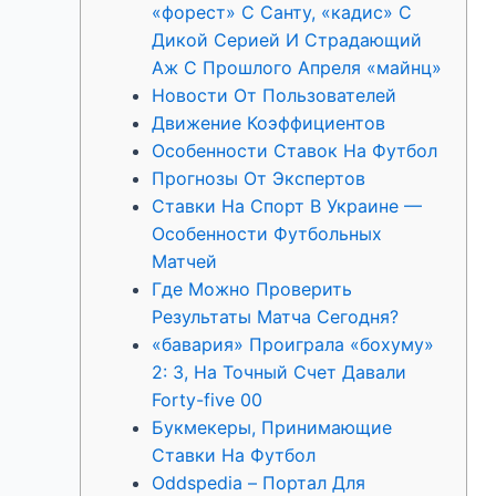
«форест» С Санту, «кадис» С
Дикой Серией И Страдающий
Аж С Прошлого Апреля «майнц»
Новости От Пользователей
Движение Коэффициентов
Особенности Ставок На Футбол
Прогнозы От Экспертов
Ставки На Спорт В Украине —
Особенности Футбольных
Матчей
Где Можно Проверить
Результаты Матча Сегодня?
«бавария» Проиграла «бохуму»
2: 3, На Точный Счет Давали
Forty-five 00
Букмекеры, Принимающие
Ставки На Футбол
Oddspedia – Портал Для