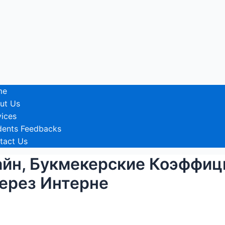
me
ut Us
vices
dents Feedbacks
tact Us
me
ut Us
vices
dents Feedbacks
tact Us
айн, Букмекерские Коэффиц
ерез Интерне