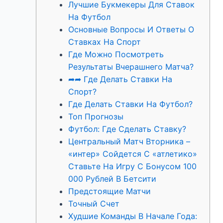
Лучшие Букмекеры Для Ставок
На Футбол
Основные Вопросы И Ответы О
Ставках На Спорт
Где Можно Посмотреть
Результаты Вчерашнего Матча?
➦➦ Где Делать Ставки На
Спорт?
Где Делать Ставки На Футбол?
Топ Прогнозы
Футбол: Где Сделать Ставку?
Центральный Матч Вторника –
«интер» Сойдется С «атлетико»
Ставьте На Игру С Бонусом 100
000 Рублей В Бетсити
Предстоящие Матчи
Точный Счет
Худшие Команды В Начале Года: