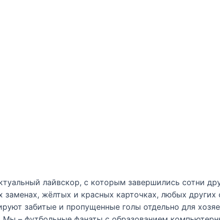
ктуальный лайвскор, с которым завершились сотни дру
х заменах, жёлтых и красных карточках, любых других 
руют забитые и пропущенные голы отдельно для хозяев
. Мы – футбольные фанаты с образованием компьютерн