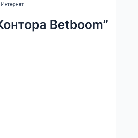
 Интернет
Контора Betboom”