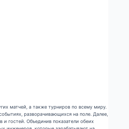
гих матчей, а также турниров по всему миру.
событиях, разворачивающихся на поле. Далее,
 и гостей. Объединив показатели обеих
ых инженеров, которые зарабатывают на