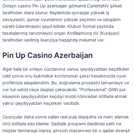
Onlayn casino Pin Up azerbaijan görkəmli CarlettaNV şirkəti
tərəfindən idarə olunur. Rəylərində qonaqlar yüksək iş
səviyyəsini, qumar oyunlarının yüksək seçimini və uduşların
sürətli ödənilməsini qeyd edirlər. Klubun formal saytında
təsdiqlənmiş tənzimləyici orqan Antillephone nV (Kuraçao)
tərəfindən verilmiş lisenziya haqqında məlumat var.
Pin Up Casino Azerbaijan
Əgər belə bir onlayn cüzdanınız varsa, qeydiyyatdan keçdikdən
cəld sonra onu bukmeker kontorunun şəxsi hesabınızda oyun
profilinizlə əlaqələndirin. Bu, doğrulama prosesini tamamlayır və
vur-tut vahid neçə dəqiqə çəkəcəkdir. “Professional” QIWI pul
kisəsinin qeydiyyatdan keçdiyi mobil nömrədən istifadə etmək
yalnız qeydiyyatdan keçərkən vacibdir.
Oyunçular daha sonra xalları real pula dəyişdirə və mərc eləmək
ötrü istifadə edə bilərlər. Sadiqlik proqramı daxilində səth nə
miqdar təmtəraqlı olarsa, pincoin məzənnəsi bir o qədər əlverişli