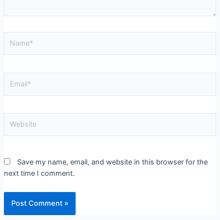
Save my name, email, and website in this browser for the
next time I comment.