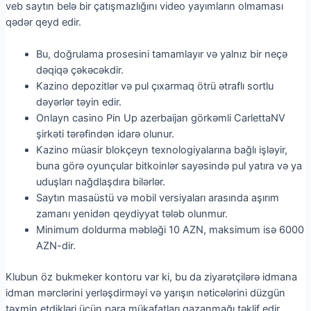
veb saytın belə bir çatışmazlığını video yayımların olmaması
qədər qeyd edir.
Bu, doğrulama prosesini tamamlayır və yalnız bir neçə
dəqiqə çəkəcəkdir.
Kazino depozitlər və pul çıxarmaq ötrü ətraflı sortlu
dəyərlər təyin edir.
Onlayn casino Pin Up azerbaijan görkəmli CarlettaNV
şirkəti tərəfindən idarə olunur.
Kazino müasir blokçeyn texnologiyalarına bağlı işləyir,
buna görə oyunçular bitkoinlər sayəsində pul yatıra və ya
uduşları nağdlaşdıra bilərlər.
Saytın masaüstü və mobil versiyaları arasında aşırım
zamanı yenidən qeydiyyat tələb olunmur.
Minimum doldurma məbləği 10 AZN, maksimum isə 6000
AZN-dir.
Klubun öz bukmeker kontoru var ki, bu da ziyarətçilərə idmana
idman mərclərini yerləşdirməyi və yarışın nəticələrini düzgün
təxmin etdikləri üçün para mükafatları qazanmağı təklif edir.