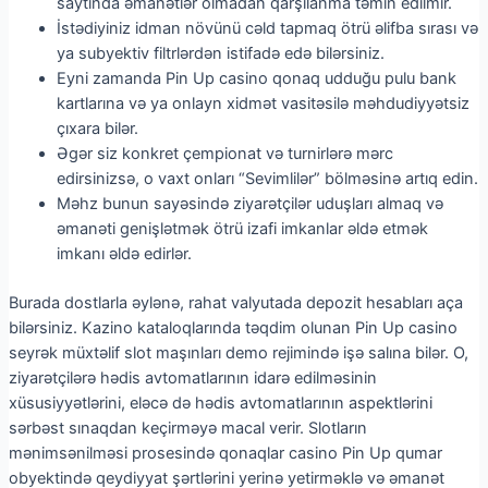
saytında əmanətlər olmadan qarşılanma təmin edilmir.
İstədiyiniz idman növünü cəld tapmaq ötrü əlifba sırası və
ya subyektiv filtrlərdən istifadə edə bilərsiniz.
Eyni zamanda Pin Up casino qonaq udduğu pulu bank
kartlarına və ya onlayn xidmət vasitəsilə məhdudiyyətsiz
çıxara bilər.
Əgər siz konkret çempionat və turnirlərə mərc
edirsinizsə, o vaxt onları “Sevimlilər” bölməsinə artıq edin.
Məhz bunun sayəsində ziyarətçilər uduşları almaq və
əmanəti genişlətmək ötrü izafi imkanlar əldə etmək
imkanı əldə edirlər.
Burada dostlarla əylənə, rahat valyutada depozit hesabları aça
bilərsiniz. Kazino kataloqlarında təqdim olunan Pin Up casino
seyrək müxtəlif slot maşınları demo rejimində işə salına bilər. O,
ziyarətçilərə hədis avtomatlarının idarə edilməsinin
xüsusiyyətlərini, eləcə də hədis avtomatlarının aspektlərini
sərbəst sınaqdan keçirməyə macal verir. Slotların
mənimsənilməsi prosesində qonaqlar casino Pin Up qumar
obyektində qeydiyyat şərtlərini yerinə yetirməklə və əmanət