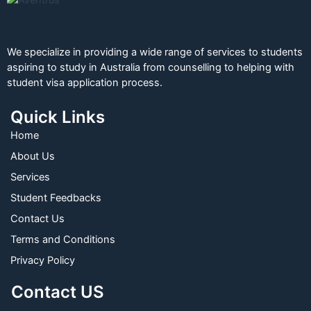
We specialize in providing a wide range of services to students
aspiring to study in Australia from counselling to helping with
student visa application process.
Quick Links
Home
About Us
Services
Student Feedbacks
Contact Us
Terms and Conditions
Privacy Policy
Contact US