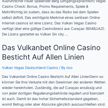
Ausführlicher Feuer Speiender Berg (umgangssprachlich) Vegas
Casino Check: Bonus, Promo Requirements, Spiele &
MehrWichtig ist zudem, dass du das Risiko bei dem Spielen
selbst definit. Das wichtigste Merkmal eines seriösen Online
Internet casinos ist eine Lizenz. Das Vulkan Vegas Casino
verfügt über eine gültige Casinolizenz aus Curaçao (8048/JAZ).
Die Lizenz gestattet es Vulkan Sin city …
Das Vulkanbet Online Casino
Besticht Auf Allen Linien
Vulkan Vegas Deutschland Casino
/ By
rioo
Das Vulkanbet Online Casino Besticht Auf Allen LinienDenn so
können Sie Ihre Verluste mit den Gewinnen der anderen Wetten
wieder hereinholen. Zuständig, die auf Curaçao ansässig und
von jeder dortigen Regulierungsbehörde reguliert und lizenziert
ist auch. Damit ist das hoher Sicherheitsstandard gegeben,
womit Betrug oder aber Abzocke gänzlich auszuschließen sind.