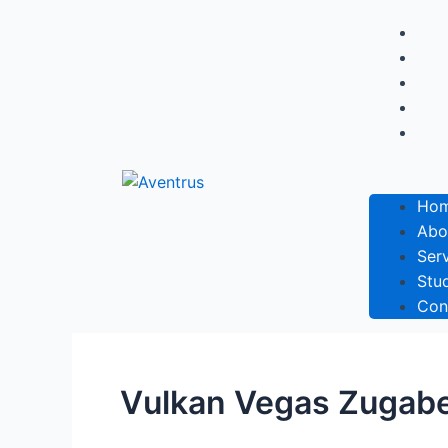
Ho
Abo
Ser
Stu
Con
Ho
Abo
Ser
Stu
Con
Vulkan Vegas Zugabe