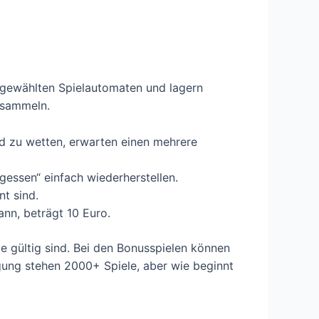
sgewählten Spielautomaten und lagern
e sammeln.
d zu wetten, erwarten einen mehrere
gessen“ einfach wiederherstellen.
t sind.
nn, beträgt 10 Euro.
ge gültig sind. Bei den Bonusspielen können
ung stehen 2000+ Spiele, aber wie beginnt