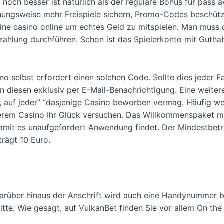
 noch besser ist natürlich als der reguläre Bonus für pass
ungsweise mehr Freispiele sichern, Promo-Codes beschütze
 line casino online um echtes Geld zu mitspielen. Man muss
nzahlung durchführen. Schon ist das Spielerkonto mit Gut
o selbst erfordert einen solchen Code. Sollte dies jeder Fa
n diesen exklusiv per E-Mail-Benachrichtigung. Eine weitere
, auf jeder” “dasjenige Casino beworben vermag. Häufig we
serem Casino Ihr Glück versuchen. Das Willkommenspaket mu
amit es unaufgefordert Anwendung findet. Der Mindestbetra
rägt 10 Euro.
rüber hinaus der Anschrift wird auch eine Handynummer be
itte. Wie gesagt, auf VulkanBet finden Sie vor allem On the