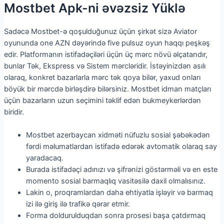
Mostbet Apk-ni əvəzsiz Yüklə
Sadəcə Mostbet-ə qoşulduğunuz üçün şirkət sizə Aviator
oyununda one AZN dəyərində five pulsuz oyun haqqı peşkəş
edir. Platformanın istifadəçiləri üçün üç mərc növü əlçatandır,
bunlar Tək, Ekspress və Sistem mərcləridir. İstəyinizdən asılı
olaraq, konkret bazarlarla mərc tək qoya bilər, yaxud onları
böyük bir mərcdə birləşdirə bilərsiniz. Mostbet idman matçları
üçün bazarların uzun seçimini təklif edən bukmeykerlərdən
biridir.
Mostbet azerbaycan xidməti nüfuzlu sosial şəbəkədən
fərdi məlumatlardan istifadə edərək avtomatik olaraq say
yaradacaq.
Burada istifadəçi adınızı və şifrənizi göstərməli və en este
momento sosial barmaqlıq vasitəsilə daxil olmalısınız.
Lakin o, proqramlardan daha ehtiyatla işləyir və barmaq
izi ilə giriş ilə trafikə qərar etmir.
Forma doldurulduqdan sonra prosesi başa çatdırmaq