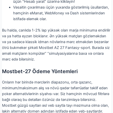
üçün “Hesab yarat” üzərinə klikləyin!
Vəsaitin çıxarılması üçün yuxarıda göstərilmiş üsullardan,
həmçinin eManat, WebMoney və Dash sistemlərindən
istifadə eləmək olar.
Bu halda, canlıda 1-2% lap yüksək olan marja minimuma endirilir
və ya hətta eyzən bloklanır. Ən yüksək matçları gözləməkdən
və ya sadəcə klassik idman növlərinə mərc etməkdən bezənlər
ötrü bukmeker şirkəti Mostbet AZ 27 Fantasy-sport. Burada siz
əməli matçların kompüter” “simulyasiyalarına baxa və onlara
mərc edə bilərsiniz.
Mostbet-27 Ödeme Yöntemleri
Onların hər birində mərclərin diapazonu, orta qazanc,
minimum/maksimum alış və növü qədər təfərrüatlar təklif edən
poker alternativlərinin siyahısı var. Siz həmçinin mövcud filtrlərə
bağlı olaraq bu detalları özünüz də tənzimləyə bilərsiniz.
Mostbet güzgü saytları əsl veb saytla tayı məzmuna olma olan,
lakin alternativ domen adından istifadə edən veb-saytlardır.