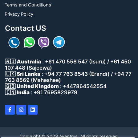
Terms and Conditions
Privacy Policy
Contact US
🇦🇺
Australia
: +61 470 558 547 (Isuru) / +61 450
107 448 (Sajeewa)
🇱🇰
Sri Lanka
: +94 77 763 8543 (Erandi) / +94 77
763 8569 (Maheshee)
🇬🇧
United Kingdom
: +447864542554
🇮🇳
India
: +91 7695829979
Copyright © 2023 Aventrus, All rights reserved.