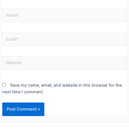
Save my name, email, and website in this browser for the
next time I comment.