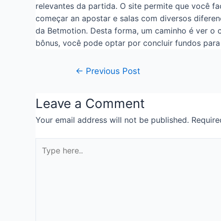
relevantes da partida. O site permite que você f
começar an apostar e salas com diversos diferenc
da Betmotion. Desta forma, um caminho é ver o ca
bônus, você pode optar por concluir fundos para 
←
Previous Post
Leave a Comment
Your email address will not be published.
Require