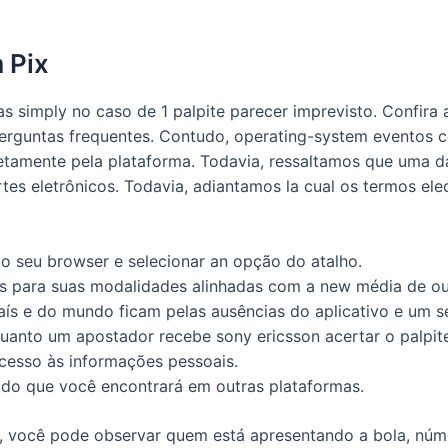
 Pix
as simply no caso de 1 palpite parecer imprevisto. Confira
perguntas frequentes. Contudo, operating-system eventos 
iretamente pela plataforma. Todavia, ressaltamos que uma 
es eletrônicos. Todavia, adiantamos la cual os termos ele
do seu browser e selecionar an opção do atalho.
s para suas modalidades alinhadas com a new média de ou
ís e do mundo ficam pelas ausências do aplicativo e um s
anto um apostador recebe sony ericsson acertar o palpite
cesso às informações pessoais.
do que você encontrará em outras plataformas.
, você pode observar quem está apresentando a bola, núme