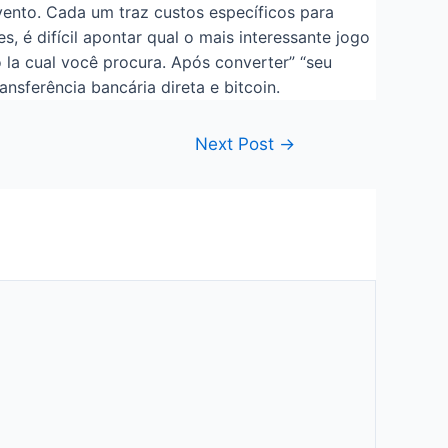
vento. Cada um traz custos específicos para
 é difícil apontar qual o mais interessante jogo
 la cual você procura. Após converter” “seu
nsferência bancária direta e bitcoin.
Next Post
→