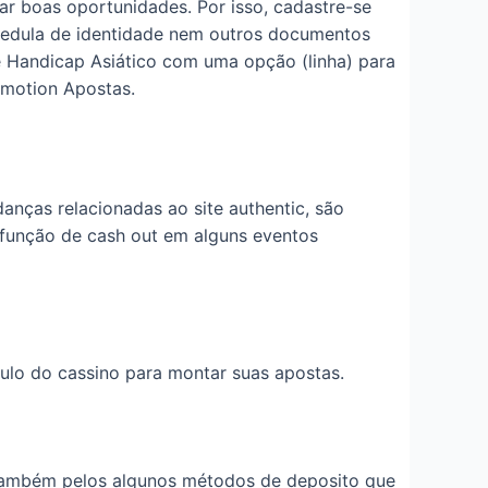
rar boas oportunidades. Por isso, cadastre-se
 cedula de identidade nem outros documentos
de Handicap Asiático com uma opção (linha) para
tmotion Apostas.
anças relacionadas ao site authentic, são
a função de cash out em alguns eventos
tulo do cassino para montar suas apostas.
 também pelos algunos métodos de deposito que