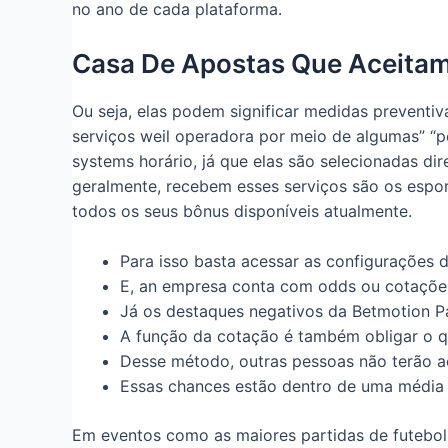
no ano de cada plataforma.
Casa De Apostas Que Aceitam
Ou seja, elas podem significar medidas preventiv
serviços weil operadora por meio de algumas” “
systems horário, já que elas são selecionadas d
geralmente, recebem esses serviços são os esport
todos os seus bônus disponíveis atualmente.
Para isso basta acessar as configurações 
E, an empresa conta com odds ou cotaçõe
Já os destaques negativos da Betmotion Pa
A função da cotação é também obligar o qu
Desse método, outras pessoas não terão a
Essas chances estão dentro de uma média 
Em eventos como as maiores partidas de futebol