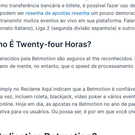
 transferência bancária e billete, é possível fazer uso de
s podem ser
resenha de apostas resenha
um pouco demorados
ransmitir muitos eventos ao vivo em sua plataforma. Fala
nato Italiano), Liga 2 (segunda divisão espanhola) e outros
no É Twenty-four Horas?
recidos pela Betmotion são seguros at the reconhecidos.
ano de mente, no entanto, que o speed de processamento e
simply no Reclame Aqui indicam que a Betmotion é confiáve
ua vez, incluem roleta, blackjack, vídeo poker e vários eve
 online. Hoje em dia, as apostas na Betmotion no ano de p
ativa para os usuários. Ou possa ser, é por em que você c