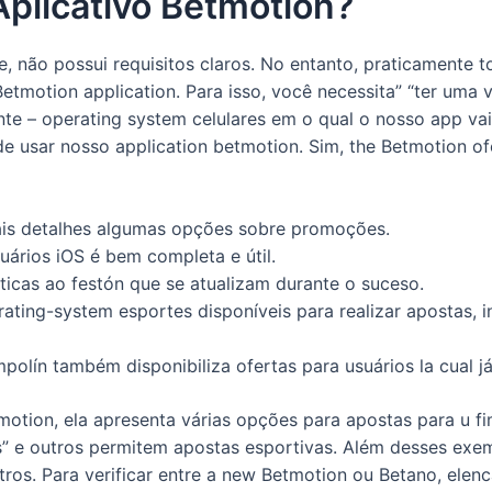
Aplicativo Betmotion?
 não possui requisitos claros. No entanto, praticamente 
etmotion application. Para isso, você necessita” “ter uma v
 – operating system celulares em o qual o nosso app vai 
de usar nosso application betmotion. Sim, the Betmotion o
is detalhes algumas opções sobre promoções.
ários iOS é bem completa e útil.
ticas ao festón que se atualizam durante o suceso.
ting-system esportes disponíveis para realizar apostas, in
polín também disponibiliza ofertas para usuários la cual j
tmotion, ela apresenta várias opções para apostas para u f
s” e outros permitem apostas esportivas. Além desses exem
utros. Para verificar entre a new Betmotion ou Betano, el