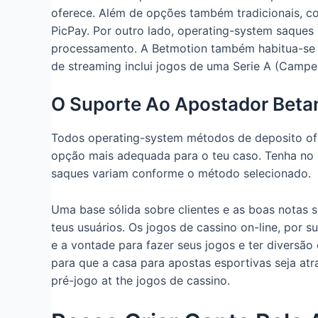
oferece. Além de opções também tradicionais, como
PicPay. Por outro lado, operating-system saque
processamento. A Betmotion também habitua-se t
de streaming inclui jogos de uma Serie A (Campeo
O Suporte Ao Apostador Beta
Todos operating-system métodos de deposito ofe
opção mais adequada para o teu caso. Tenha no 
saques variam conforme o método selecionado.
Uma base sólida sobre clientes e as boas notas 
teus usuários. Os jogos de cassino on-line, por s
e a vontade para fazer seus jogos e ter diversão
para que a casa para apostas esportivas seja atr
pré-jogo at the jogos de cassino.