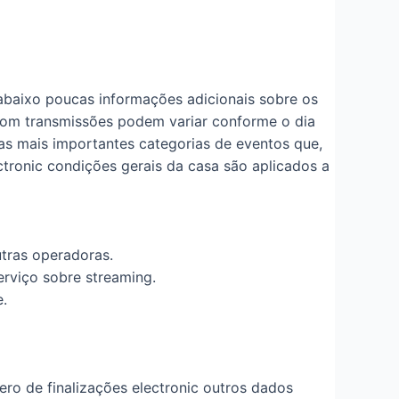
 abaixo poucas informações adicionais sobre os
com transmissões podem variar conforme o dia
das mais importantes categorias de eventos que,
ctronic condições gerais da casa são aplicados a
tras operadoras.
erviço sobre streaming.
.
ro de finalizações electronic outros dados