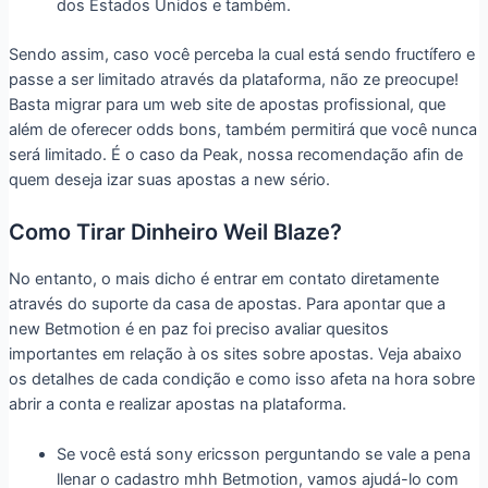
dos Estados Unidos e também.
Sendo assim, caso você perceba la cual está sendo fructífero e
passe a ser limitado através da plataforma, não ze preocupe!
Basta migrar para um web site de apostas profissional, que
além de oferecer odds bons, também permitirá que você nunca
será limitado. É o caso da Peak, nossa recomendação afin de
quem deseja izar suas apostas a new sério.
Como Tirar Dinheiro Weil Blaze?
No entanto, o mais dicho é entrar em contato diretamente
através do suporte da casa de apostas. Para apontar que a
new Betmotion é en paz foi preciso avaliar quesitos
importantes em relação à os sites sobre apostas. Veja abaixo
os detalhes de cada condição e como isso afeta na hora sobre
abrir a conta e realizar apostas na plataforma.
Se você está sony ericsson perguntando se vale a pena
llenar o cadastro mhh Betmotion, vamos ajudá-lo com