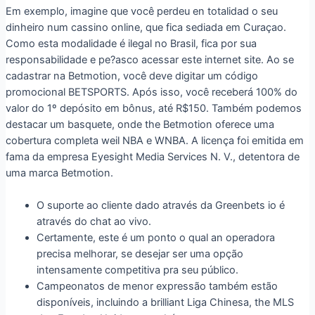
Em exemplo, imagine que você perdeu en totalidad o seu
dinheiro num cassino online, que fica sediada em Curaçao.
Como esta modalidade é ilegal no Brasil, fica por sua
responsabilidade e pe?asco acessar este internet site. Ao se
cadastrar na Betmotion, você deve digitar um código
promocional BETSPORTS. Após isso, você receberá 100% do
valor do 1º depósito em bônus, até R$150. Também podemos
destacar um basquete, onde the Betmotion oferece uma
cobertura completa weil NBA e WNBA. A licença foi emitida em
fama da empresa Eyesight Media Services N. V., detentora de
uma marca Betmotion.
O suporte ao cliente dado através da Greenbets io é
através do chat ao vivo.
Certamente, este é um ponto o qual an operadora
precisa melhorar, se desejar ser uma opção
intensamente competitiva pra seu público.
Campeonatos de menor expressão também estão
disponíveis, incluindo a brilliant Liga Chinesa, the MLS