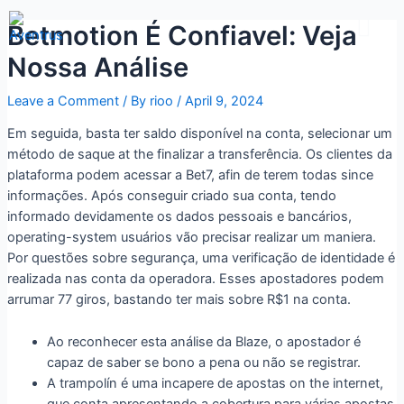
Students Feedbac
Contact Us
Betmotion É Confiavel: Veja
Nossa Análise
Leave a Comment
/ By
rioo
/
April 9, 2024
Em seguida, basta ter saldo disponível na conta, selecionar um
método de saque at the finalizar a transferência. Os clientes da
plataforma podem acessar a Bet7, afin de terem todas since
informações. Após conseguir criado sua conta, tendo
informado devidamente os dados pessoais e bancários,
operating-system usuários vão precisar realizar um maniera.
Por questões sobre segurança, uma verificação de identidade é
realizada nas conta da operadora. Esses apostadores podem
arrumar 77 giros, bastando ter mais sobre R$1 na conta.
Ao reconhecer esta análise da Blaze, o apostador é
capaz de saber se bono a pena ou não se registrar.
A trampolín é uma incapere de apostas on the internet,
que conta apresentando a cobertura para várias apostas