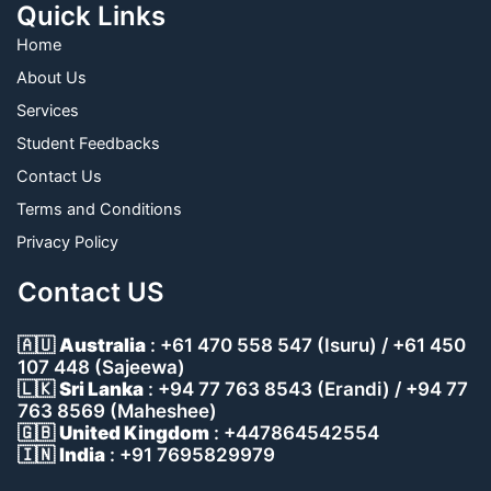
Quick Links
Home
About Us
Services
Student Feedbacks
Contact Us
Terms and Conditions
Privacy Policy
Contact US
🇦🇺
Australia
: +61 470 558 547 (Isuru) / +61 450
107 448 (Sajeewa)
🇱🇰
Sri Lanka
: +94 77 763 8543 (Erandi) / +94 77
763 8569 (Maheshee)
🇬🇧
United Kingdom
: +447864542554
🇮🇳
India
: +91 7695829979